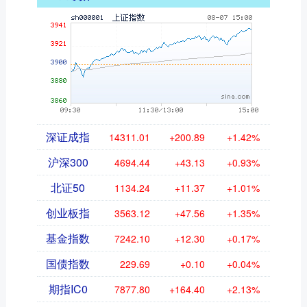
深证成指
14311.01
+200.89
+1.42%
沪深300
4694.44
+43.13
+0.93%
北证50
1134.24
+11.37
+1.01%
创业板指
3563.12
+47.56
+1.35%
基金指数
7242.10
+12.30
+0.17%
国债指数
229.69
+0.10
+0.04%
期指IC0
7877.80
+164.40
+2.13%